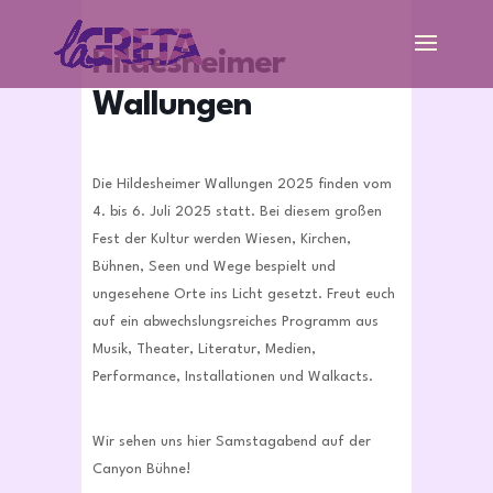
Hildesheimer
Wallungen
Die Hildesheimer Wallungen 2025 finden vom
4. bis 6. Juli 2025 statt. Bei diesem großen
Fest der Kultur werden Wiesen, Kirchen,
Bühnen, Seen und Wege bespielt und
ungesehene Orte ins Licht gesetzt. Freut euch
auf ein abwechslungsreiches Programm aus
Musik, Theater, Literatur, Medien,
Performance, Installationen und Walkacts.
Wir sehen uns hier Samstagabend auf der
Canyon Bühne!