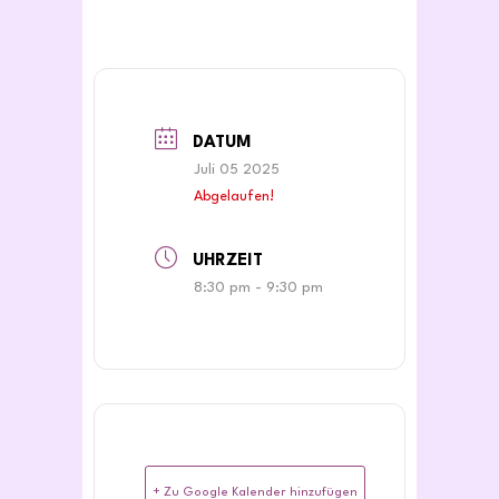
DATUM
Juli 05 2025
Abgelaufen!
UHRZEIT
8:30 pm - 9:30 pm
+ Zu Google Kalender hinzufügen