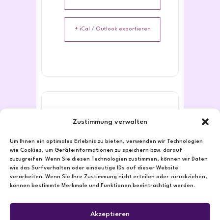
+ iCal / Outlook exportieren
TEILE DIESE
Zustimmung verwalten
VERANSTALTUNG
Um Ihnen ein optimales Erlebnis zu bieten, verwenden wir Technologien
wie Cookies, um Geräteinformationen zu speichern bzw. darauf
zuzugreifen. Wenn Sie diesen Technologien zustimmen, können wir Daten
wie das Surfverhalten oder eindeutige IDs auf dieser Website
verarbeiten. Wenn Sie Ihre Zustimmung nicht erteilen oder zurückziehen,
können bestimmte Merkmale und Funktionen beeinträchtigt werden.
Akzeptieren