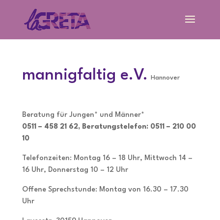
mannigfaltig e.V.
Hannover
Beratung für Jungen* und Männer*
0511 – 458 21 62, Beratungstelefon: 0511 – 210 00
10
Telefonzeiten: Montag 16 – 18 Uhr, Mittwoch 14 –
16 Uhr, Donnerstag 10 – 12 Uhr
Offene Sprechstunde: Montag von 16.30 – 17.30
Uhr