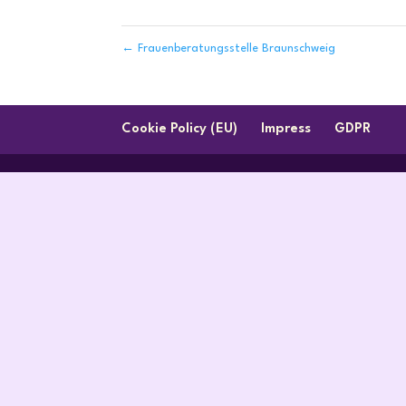
←
Frauenberatungsstelle Braunschweig
Cookie Policy (EU)
Impress
GDPR