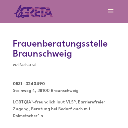
Frauenberatungsstelle
Braunschweig
Wolfenbüttel
0531 - 3240490
Steinweg 4, 38100 Braunschweig
LGBTQIA*-freundlich laut VLSP, Barrierefreier
Zugang, Beratung bei Bedarf auch mit
Dolmetscher*in