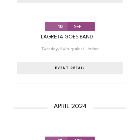
10
SEP
LAGRETA GOES BAND
Tuesday
,
Kulturpalast Linden
EVENT DETAIL
APRIL 2024