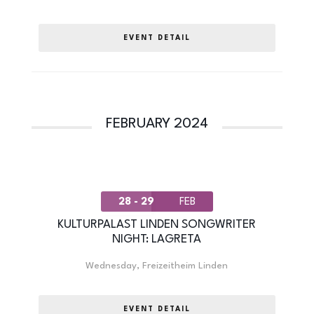
EVENT DETAIL
FEBRUARY 2024
28 - 29
FEB
KULTURPALAST LINDEN SONGWRITER
NIGHT: LAGRETA
Wednesday
,
Freizeitheim Linden
EVENT DETAIL