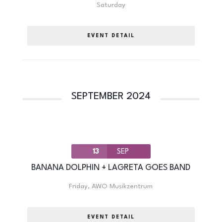
Saturday
EVENT DETAIL
SEPTEMBER 2024
13
SEP
BANANA DOLPHIN + LAGRETA GOES BAND
Friday
,
AWO Musikzentrum
EVENT DETAIL