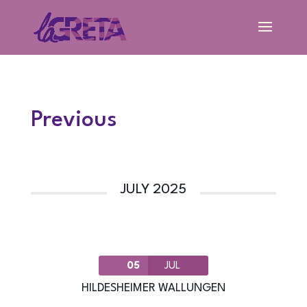
Previous
JULY 2025
05
JUL
HILDESHEIMER WALLUNGEN