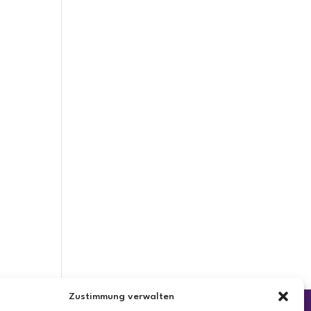
Zustimmung verwalten