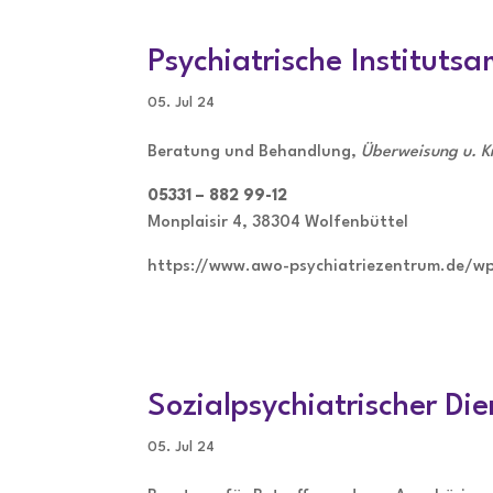
Psychiatrische Instituts
05. Jul 24
Beratung und Behandlung,
Überweisung u. K
05331 – 882 99-12
Monplaisir 4, 38304 Wolfenbüttel
https://www.awo-psychiatriezentrum.de/
Sozialpsychiatrischer Di
05. Jul 24