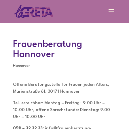
Frauenberatung
Hannover
Hannover
Offene Beratungsstelle für Frauen jeden Alters,
Marienstraße 61, 30171 Hannover
Tel. erreichbar: Montag – Freitag: 9.00 Uhr –
10.00 Uhr, offene Sprechstunde: Dienstag: 9.00
Uhr – 10.00 Uhr
0511 – 32 32 33;
info@frauenberatung-