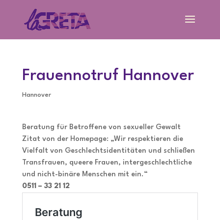
Frauennotruf Hannover
Hannover
Beratung für Betroffene von sexueller Gewalt
Zitat von der Homepage: „Wir respektieren die
Vielfalt von Geschlechtsidentitäten und schließen
Transfrauen, queere Frauen, intergeschlechtliche
und nicht-binäre Menschen mit ein.“
0511 – 33 21 12